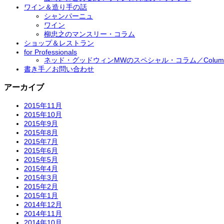
ワイン＆造り手の話
シャンパーニュ
ワイン
柳忠之のマンスリー・コラム
ショップ＆レストラン
for Professionals
ネッド・グッドウィンMWのスペシャル・コラム／Column by 
書き手／お問い合わせ
アーカイブ
2015年11月
2015年10月
2015年9月
2015年8月
2015年7月
2015年6月
2015年5月
2015年4月
2015年3月
2015年2月
2015年1月
2014年12月
2014年11月
2014年10月