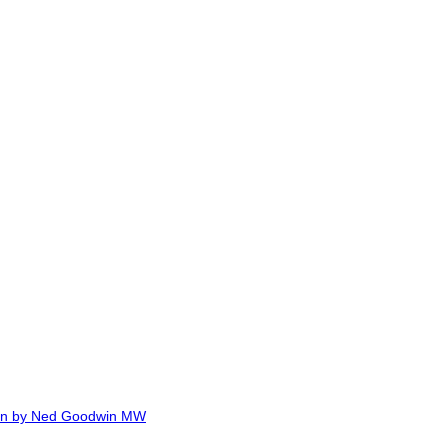
Ned Goodwin MW