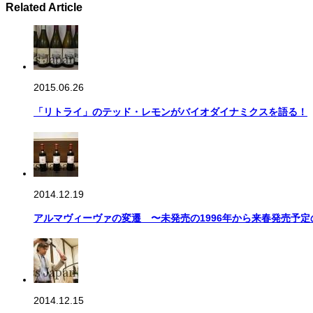
Related Article
2015.06.26
「リトライ」のテッド・レモンがバイオダイナミクスを語る！
2014.12.19
アルマヴィーヴァの変遷 〜未発売の1996年から来春発売予定の
2014.12.15