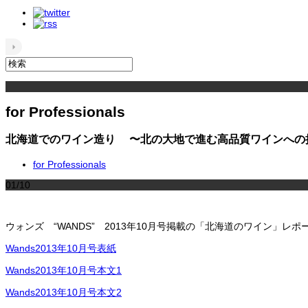
for Professionals
北海道でのワイン造り 〜北の大地で進む高品質ワインへの
for Professionals
01/10
ウォンズ “WANDS” 2013年10月号掲載の「北海道のワイン」
Wands2013年10月号表紙
Wands2013年10月号本文1
Wands2013年10月号本文2