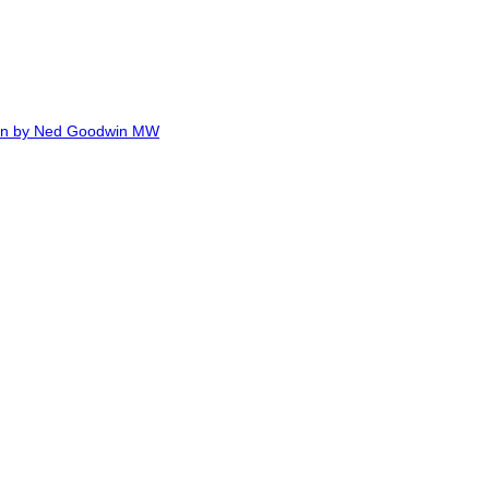
Ned Goodwin MW