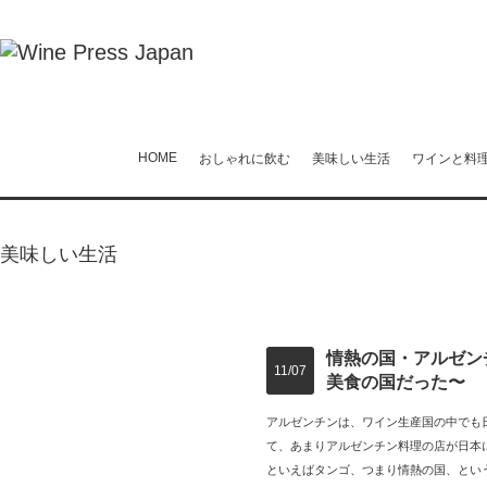
HOME
おしゃれに飲む
美味しい生活
ワインと料
美味しい生活
情熱の国・アルゼン
11/07
美食の国だった〜
アルゼンチンは、ワイン生産国の中でも
て、あまりアルゼンチン料理の店が日本
といえばタンゴ、つまり情熱の国、とい