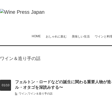
HOME
おしゃれに飲む
美味しい生活
ワインと料
ワイン＆造り手の話
フェルトン・ロードなどの誕生に関わる重要人物が造
01/10
ル・オタゴを深読みする〜
ワイン
,
ワイン＆造り手の話