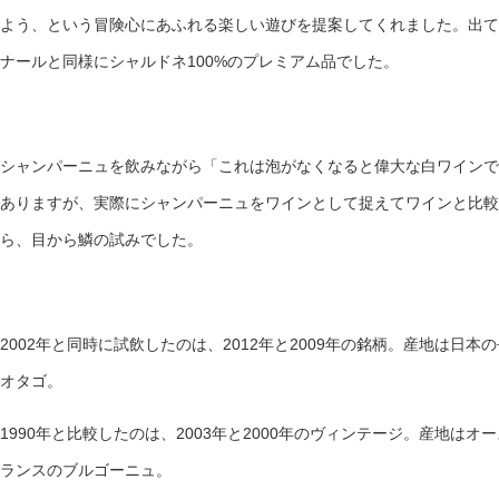
よう、という冒険心にあふれる楽しい遊びを提案してくれました。出て
ナールと同様にシャルドネ100%のプレミアム品でした。
シャンパーニュを飲みながら「これは泡がなくなると偉大な白ワインで
ありますが、実際にシャンパーニュをワインとして捉えてワインと比較
ら、目から鱗の試みでした。
2002年と同時に試飲したのは、2012年と2009年の銘柄。産地は日
オタゴ。
1990年と比較したのは、2003年と2000年のヴィンテージ。産地は
ランスのブルゴーニュ。