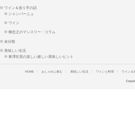
ワイン＆造り手の話
シャンパーニュ
ワイン
柳忠之のマンスリー・コラム
未分類
美味しい生活
東澤壮晃の楽しい嬉しい美味しいヒント
HOME
おしゃれに飲む
美味しい生活
ワインと料理
ワイン＆
Copyr