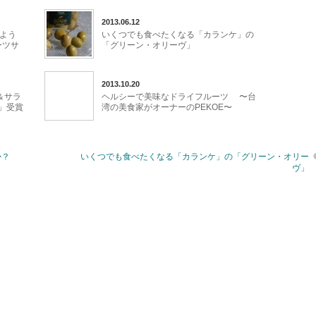
2013.06.12
よう
いくつでも食べたくなる「カランケ」の
ーツサ
「グリーン・オリーヴ」
2013.10.20
＆サラ
ヘルシーで美味なドライフルーツ 〜台
」受賞
湾の美食家がオーナーのPEKOE〜
か？
いくつでも食べたくなる「カランケ」の「グリーン・オリー
ヴ」