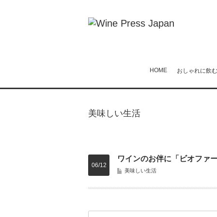
HOME
おしゃれに飲
美味しい生活
ワインのお伴に「ビオファ
06/12
美味しい生活