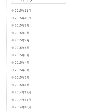
2015年11月
2015年10月
2015年9月
2015年8月
2015年7月
2015年6月
2015年5月
2015年4月
2015年3月
2015年2月
2015年1月
2014年12月
2014年11月
2014年10月