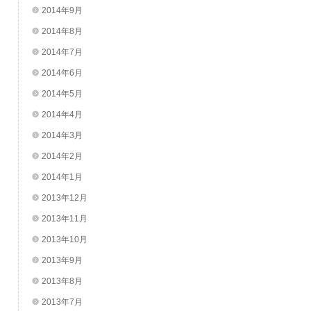
2014年9月
2014年8月
2014年7月
2014年6月
2014年5月
2014年4月
2014年3月
2014年2月
2014年1月
2013年12月
2013年11月
2013年10月
2013年9月
2013年8月
2013年7月