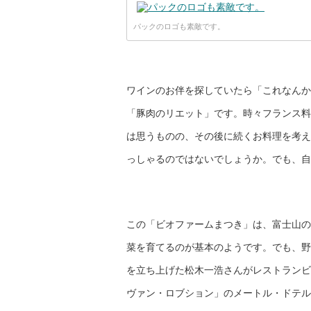
パックのロゴも素敵です。
ワインのお伴を探していたら「これなんか
「豚肉のリエット」です。時々フランス料
は思うものの、その後に続くお料理を考え
っしゃるのではないでしょうか。でも、自
この「ビオファームまつき」は、富士山の
菜を育てるのが基本のようです。でも、野
を立ち上げた松木一浩さんがレストランビ
ヴァン・ロブション」のメートル・ドテル