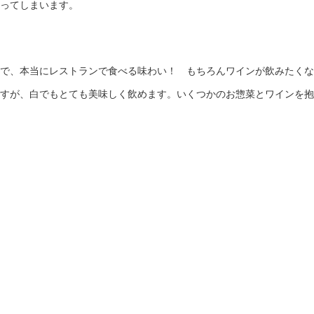
ってしまいます。
で、本当にレストランで食べる味わい！ もちろんワインが飲みたくな
すが、白でもとても美味しく飲めます。いくつかのお惣菜とワインを抱