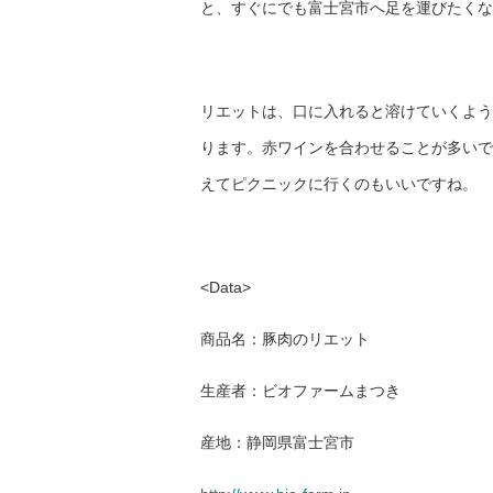
と、すぐにでも富士宮市へ足を運びたくな
リエットは、口に入れると溶けていくよう
ります。赤ワインを合わせることが多いで
えてピクニックに行くのもいいですね。
<Data>
商品名：豚肉のリエット
生産者：ビオファームまつき
産地：静岡県富士宮市