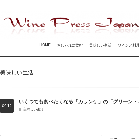
HOME
おしゃれに飲む
美味しい生活
ワインと料
美味しい生活
いくつでも食べたくなる「カランケ」の「グリーン・
06/12
美味しい生活