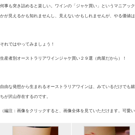
何事も突き詰めると楽しい。ワインの「ジャケ買い」というマニアック
かが見えるかも知れませんし、見えないかもしれませんが、やる価値は
それではやってみましょう！
生産者別オーストラリアワインジャケ買い２９選（肉屋だから）！
自由な発想から生まれるオーストラリアワインは、みているだけでも嬉
ちが沢山存在するのです。
（編注：画像をクリックすると、画像全体を見ていただけます。可愛い