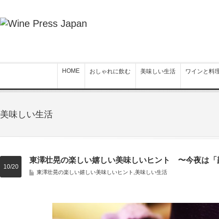
HOME
おしゃれに飲む
美味しい生活
ワインと料
美味しい生活
東澤壮晃の楽しい嬉しい美味しいヒント 〜今夜は「
10/20
東澤壮晃の楽しい嬉しい美味しいヒント
,
美味しい生活