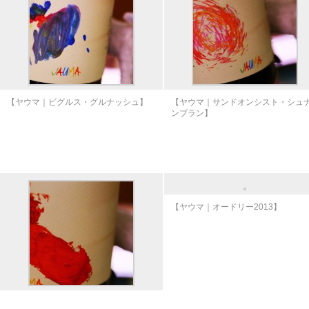
【ヤウマ｜ビグルス・グルナッシュ】
【ヤウマ｜サンドオンシスト・シュ
ンブラン】
【ヤウマ｜オードリー2013】