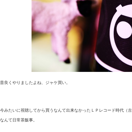
昔良くやりましたよね、ジャケ買い。
今みたいに視聴してから買うなんて出来なかったＬＰレコード時代（古
なんて日常茶飯事。