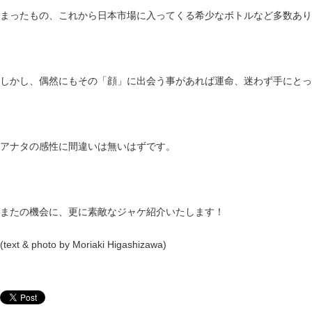
まったもの、これから日本市場に入ってくる希少なボトルなど多数あり
しかし、偶然にもその「顔」に出会う事があれば運命、迷わず手にとっ
アナタの感性に間違いは無いはずです。
またの機会に、更に素敵なジャケ紹介いたします！
(text & photo by Moriaki Higashizawa)