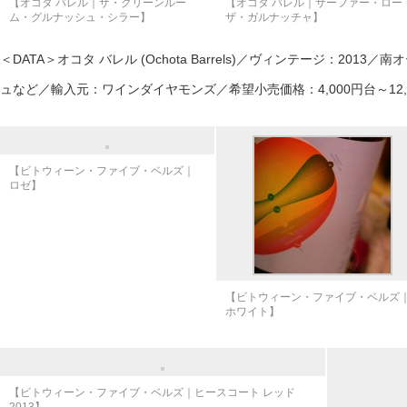
【オコタ バレル｜ザ・グリーンルー
【オコタ バレル｜サーファー・ロー
ム・グルナッシュ・シラー】
ザ・ガルナッチャ】
＜DATA＞オコタ バレル (Ochota Barrels)／ヴィンテージ：20
ュなど／輸入元：ワインダイヤモンズ／希望小売価格：4,000円台～12,
【ビトウィーン・ファイブ・ベルズ｜
ロゼ】
【ビトウィーン・ファイブ・ベルズ
ホワイト】
【ビトウィーン・ファイブ・ベルズ｜ヒースコート レッド