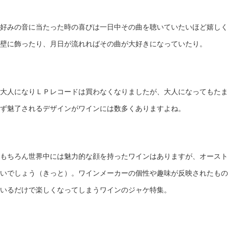
好みの音に当たった時の喜びは一日中その曲を聴いていたいほど嬉しく
壁に飾ったり、月日が流れればその曲が大好きになっていたり。
大人になりＬＰレコードは買わなくなりましたが、大人になってもたま
ず魅了されるデザインがワインには数多くありますよね。
もちろん世界中には魅力的な顔を持ったワインはありますが、オースト
いでしょう（きっと）。ワインメーカーの個性や趣味が反映されたもの
いるだけで楽しくなってしまうワインのジャケ特集。