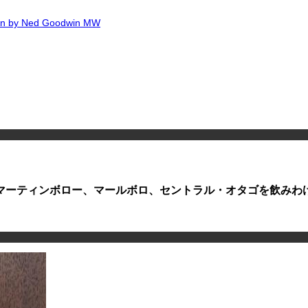
Ned Goodwin MW
マーティンボロー、マールボロ、セントラル・オタゴを飲みわ