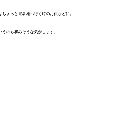
はちょっと避暑地へ行く時のお供などに。
いうのも和みそうな気がします。