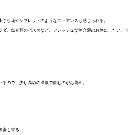
小さな花やシブレットのようなニュアンスも感じられる。
ラダ、魚介類のパスタなど、フレッシュな魚介類のお伴にしたい。ラ
いるので、少し高めの温度で飲むのがお薦め。
蜂蜜も香る。