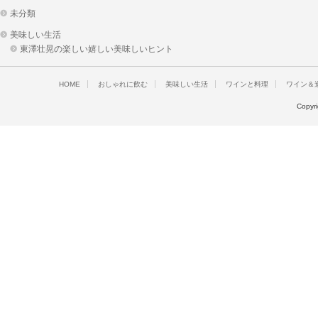
未分類
美味しい生活
東澤壮晃の楽しい嬉しい美味しいヒント
HOME
おしゃれに飲む
美味しい生活
ワインと料理
ワイン＆
Copyr