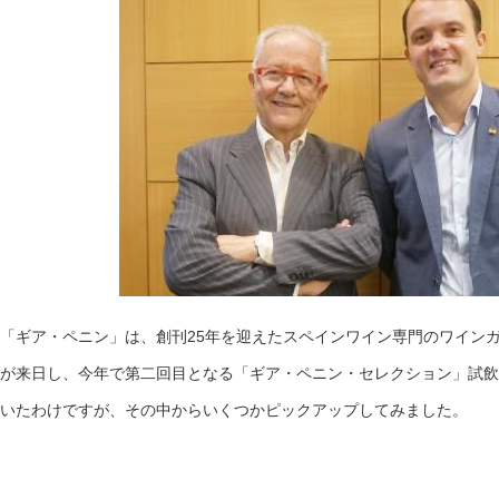
「ギア・ペニン」は、創刊25年を迎えたスペインワイン専門のワイン
が来日し、今年で第二回目となる「ギア・ペニン・セレクション」試飲
いたわけですが、その中からいくつかピックアップしてみました。