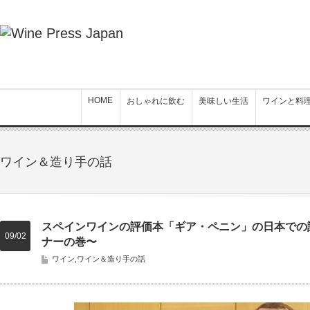
HOME
おしゃれに飲む
美味しい生活
ワインと料
ワイン＆造り手の話
スペインワインの評価本「ギア・ペニン」の日本での
09/02
ナーの巻〜
ワイン
,
ワイン＆造り手の話