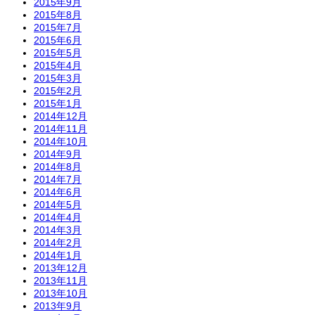
2015年9月
2015年8月
2015年7月
2015年6月
2015年5月
2015年4月
2015年3月
2015年2月
2015年1月
2014年12月
2014年11月
2014年10月
2014年9月
2014年8月
2014年7月
2014年6月
2014年5月
2014年4月
2014年3月
2014年2月
2014年1月
2013年12月
2013年11月
2013年10月
2013年9月