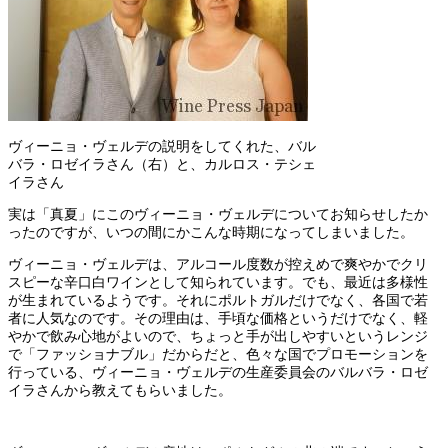
ヴィーニョ・ヴェルデの説明をしてくれた、バル
バラ・ロゼイラさん（右）と、カルロス・テシェ
イラさん
実は「真夏」にこのヴィーニョ・ヴェルデについてお知らせしたか
ったのですが、いつの間にかこんな時期になってしまいました。
ヴィーニョ・ヴェルデは、アルコール度数が控えめで爽やかでクリ
スピーな辛口白ワインとして知られています。でも、最近は多様性
が生まれているようです。それにポルトガルだけでなく、各国で若
者に人気なのです。その理由は、手頃な価格というだけでなく、軽
やかで飲み心地がよいので、ちょっと手が出しやすいというレンジ
で「ファッショナブル」だからだと、色々な国でプロモーションを
行っている、ヴィーニョ・ヴェルデの生産委員会のバルバラ・ロゼ
イラさんから教えてもらいました。