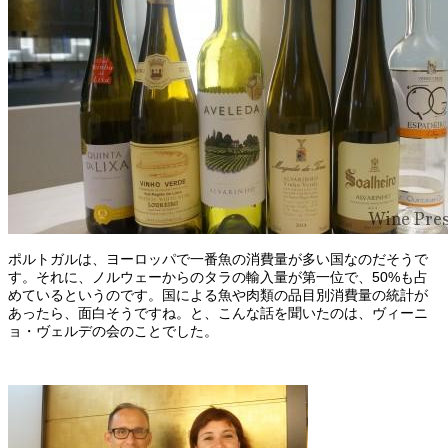
ポルトガルは、ヨーロッパで一番魚の消費量が多い国なのだそうで
す。それに、ノルウェーからのタラの輸入量が第一位で、50%も占
めているというのです。国による魚や肉類の品目別消費量の統計が
あったら、面白そうですね。と、こんな話を聞いたのは、ヴィーニ
ョ・ヴェルデの会のことでした。