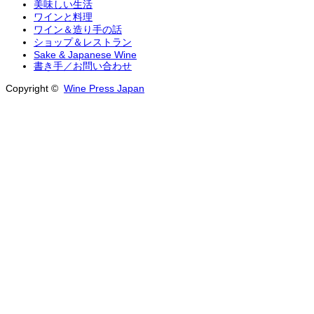
美味しい生活
ワインと料理
ワイン＆造り手の話
ショップ＆レストラン
Sake & Japanese Wine
書き手／お問い合わせ
Copyright ©
Wine Press Japan