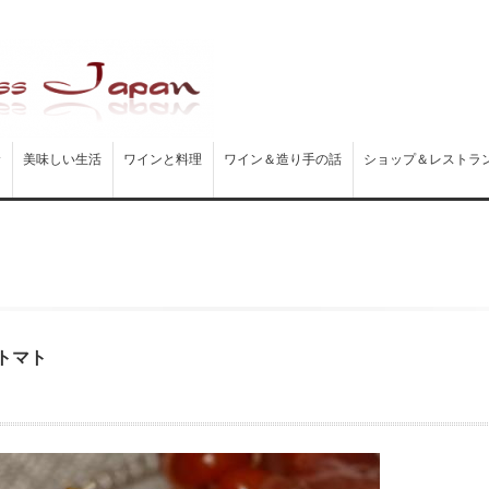
む
美味しい生活
ワインと料理
ワイン＆造り手の話
ショップ＆レストラ
トマト