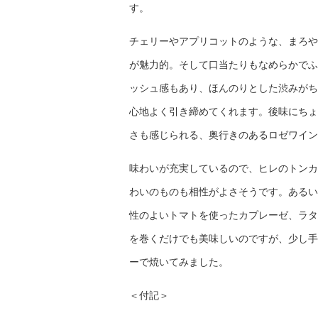
す。
チェリーやアプリコットのような、まろや
が魅力的。そして口当たりもなめらかでふ
ッシュ感もあり、ほんのりとした渋みがち
心地よく引き締めてくれます。後味にちょ
さも感じられる、奥行きのあるロゼワイン
味わいが充実しているので、ヒレのトンカ
わいのものも相性がよさそうです。あるい
性のよいトマトを使ったカプレーゼ、ラタ
を巻くだけでも美味しいのですが、少し手
ーで焼いてみました。
＜付記＞