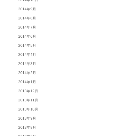
2014年10月
2014年9月
2014年8月
2014年7月
2014年6月
2014年5月
2014年4月
2014年3月
2014年2月
2014年1月
2013年12月
2013年11月
2013年10月
2013年9月
2013年8月