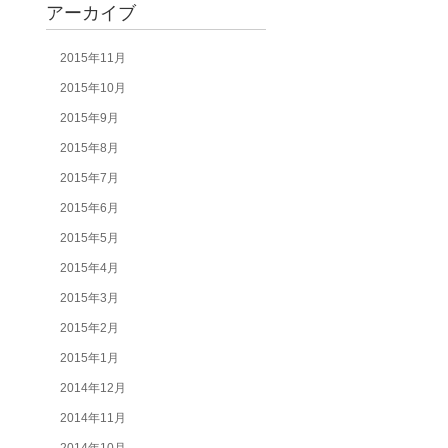
アーカイブ
2015年11月
2015年10月
2015年9月
2015年8月
2015年7月
2015年6月
2015年5月
2015年4月
2015年3月
2015年2月
2015年1月
2014年12月
2014年11月