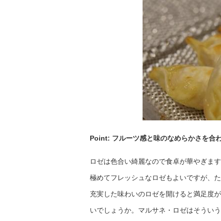
Point: フルーツ感と味のなめらかさを合
ロゼは色合い綺麗なので食卓が華やぎます
極めてフレッシュなロゼもよいですが、た
充実した味わいのロゼを開けると満足度が
いでしょうか。マルサネ・ロゼはそういう