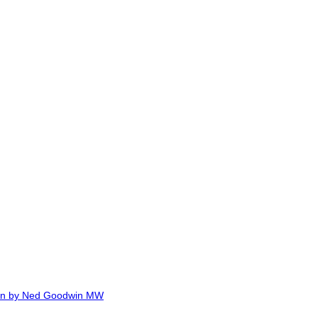
Ned Goodwin MW