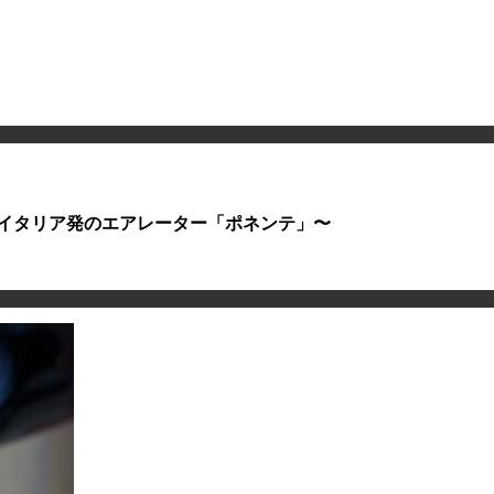
イタリア発のエアレーター「ポネンテ」〜