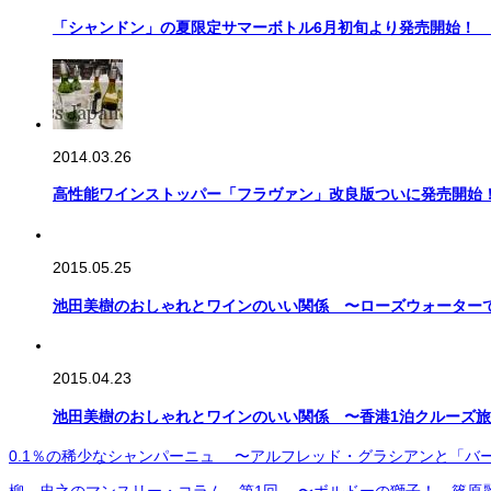
「シャンドン」の夏限定サマーボトル6月初旬より発売開始！ 
2014.03.26
高性能ワインストッパー「フラヴァン」改良版ついに発売開始
2015.05.25
池田美樹のおしゃれとワインのいい関係 〜ローズウォーター
2015.04.23
池田美樹のおしゃれとワインのいい関係 〜香港1泊クルーズ
0.1％の稀少なシャンパーニュ 〜アルフレッド・グラシアンと「バ