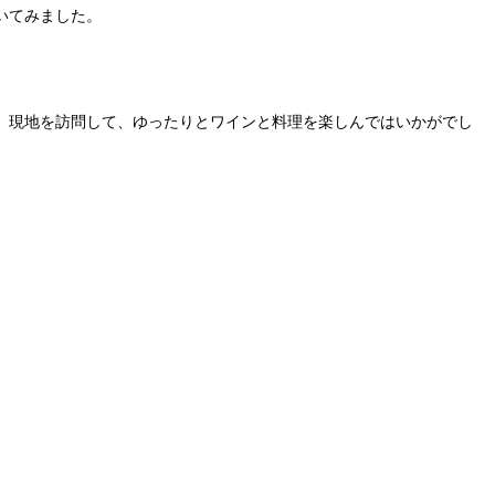
いてみました。
、現地を訪問して、ゆったりとワインと料理を楽しんではいかがでし