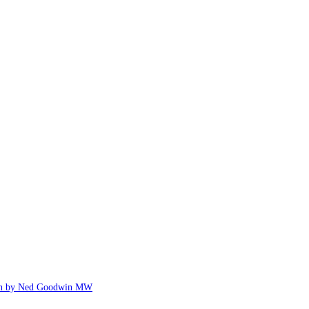
ed Goodwin MW