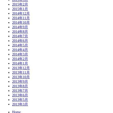
2015年2月
2015年1月
2014年12月
2014年11月
2014年10月
2014年9月
2014年8月
2014年7月
2014年6月
2014年5月
2014年4月
2014年3月
2014年2月
2014年1月
2013年12月
2013年11月
2013年10月
2013年9月
2013年8月
2013年7月
2013年6月
2013年5月
2013年3月
Home