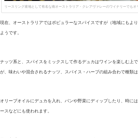
リースリング産地として有名な南オーストラリア・クレアヴァレーのワイナリーでもオ
現在、オーストラリアではポピュラーなスパイスですが（地域にもより
ようです。
ナッツ系と、スパイスをミックスして作るデュカはワインを楽しむ上で
が、味わいや混合されるナッツ、スパイス・ハーブの組み合わで種類は
オリーブオイルにデュカを入れ、パンや野菜にディップしたり、時には
ースなどにも使われます。