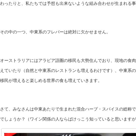
わったりと、私たちでは予想も出来ないような組み合わせが生まれる事
その中の一つ、中東系のフレバーは絶対に欠かせません。
オーストラリアにはアラビア語圏の移民も大勢住んでおり、現地の食肉
えていたり（自然と中東系のレストランも増えるわけです）、中東系の
移民が増えると楽しめる世界の食も増えていきます。
さて、みなさんは中東あたりで生まれた混合ハーブ・スパイスの総称で「
でしょうか？（ワイン関係の人ならばけっこう知っていると思いますが