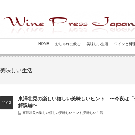
HOME
おしゃれに飲む
美味しい生活
ワインと料
美味しい生活
東澤壮晃の楽しい嬉しい美味しいヒント 〜今夜は
11/13
解説編〜
東澤壮晃の楽しい嬉しい美味しいヒント
,
美味しい生活