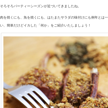
そろそろパーティーシーズンが近づいてきましたね。
肉を焼くにも、魚を焼くにも、はたまたサラダの味付けにも例年とは一
い、簡単だけどイカした「何か」をご紹介いたしましょう！