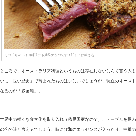
その「何か」は肉料理にも効果大なのです！詳しくは続きを。
ところで、オーストラリア料理というものは存在しないなんて言う人も
いに「長い歴史」で育まれたものは少ないでしょうが、現在のオースト
なるのが「多国籍」。
世界中の様々な食文化を取り入れ（移民国家なので）、テーブルを賑わ
の今の味と言えるでしょう。時には和のエッセンスが入ったり、中華の