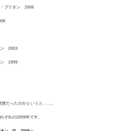
ブリオン 2006
08
 2003
 1999
な状態だったのかというと……。
ぞれの2009年です。
ン 白 2009＞