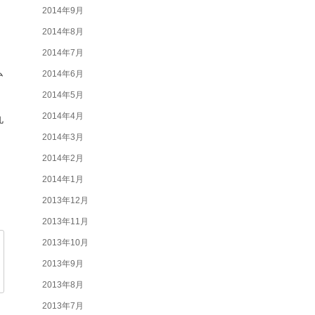
2014年9月
2014年8月
2014年7月
ム
2014年6月
、
2014年5月
2014年4月
丸
2014年3月
2014年2月
2014年1月
2013年12月
2013年11月
2013年10月
2013年9月
2013年8月
2013年7月