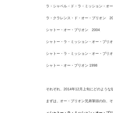
ラ・シャペル・ド・ラ・ミッション・オー・
ラ・クラレンス・ド・オー・ブリオン 20
シャトー・オー・ブリオン 2004
シャトー・ラ・ミッション・オー・ブリオン
シャトー・ラ・ミッション・オー・ブリオン
シャトー・オー・ブリオン 1998
それぞれ、2014年12月上旬にどのよう
まずは、オー・ブリオン兄弟筆頭の白、それ
＜シャトー・ラ・ミッション・オー・ブリオ