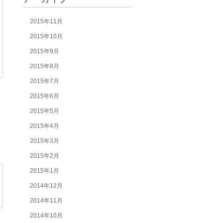
2015年11月
2015年10月
2015年9月
2015年8月
2015年7月
2015年6月
2015年5月
2015年4月
2015年3月
2015年2月
2015年1月
2014年12月
2014年11月
2014年10月