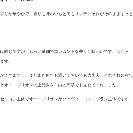
香りが華やかで、香りも味わいもとてもリッチ。それがそのままずっと
＞
は同じですが、もっと繊細でエレガントな香りと味わいです。もちろ
ます。
ができますし、まだまだ何年も置いておいても大丈夫。それぞれの赤ワ
とオー・ブリオンの上品さを、白の序章でも見せてくれました。
セミヨン主体でオー・ブリオンがソーヴィニヨン・ブラン主体ですか