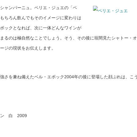
シャンパーニュ。ペリエ・ジュエの「ベ
もちろん飲んでもそのイメージに変わりは
ポックとなれば、次に一体どんなワインが
まるのは極自然なことでしょう。そう、その後に垣間見たシャトー・オ
ージの現状をお伝えします。
強さを兼ね備えたベル・エポック2004年の後に登場した顔ぶれは、こ
 白 2009