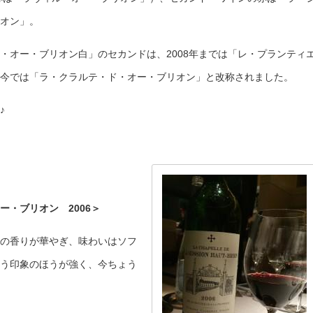
オン」。
・オー・ブリオン白」のセカンドは、2008年までは「レ・プランティ
今では「ラ・クラルテ・ド・オー・ブリオン」と改称されました。
♪
・ブリオン 2006＞
の香りが華やぎ、味わいはソフ
う印象のほうが強く、今ちょう