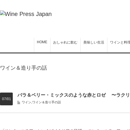
HOME
おしゃれに飲む
美味しい生活
ワインと料
ワイン＆造り手の話
バラ＆ベリー・ミックスのような赤とロゼ 〜ラクリ
07/01
ワイン
,
ワイン＆造り手の話