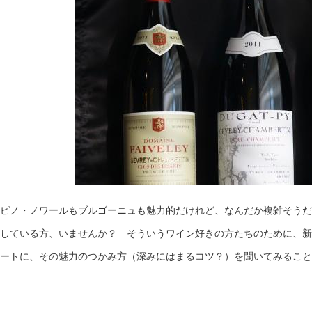
ピノ・ノワールもブルゴーニュも魅力的だけれど、なんだか複雑そうだ
している方、いませんか？ そういうワイン好きの方たちのために、新
ートに、その魅力のつかみ方（深みにはまるコツ？）を聞いてみること