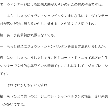
で、ヴィンテージによる出来の差が大きいのもこの村の特徴ですね。
— あら、じゃあジュヴレ・シャンベルタン通になるには、ヴィンテー
村が広いだけに畑も多いから、覚えることが多くて大変ですね。
柳 あ、まあ最初は気張らなくても。
— もっと簡単にジュヴレ・シャンベルタンを語る方法ありませんか。
柳 はい、じゃあこうしましょう。同じコート・ド・ニュイ地区から生
シルキーで女性的な赤ワインの筆頭です。これに対して、ジュヴレ・シ
です。
— それはわかりやすいですね。
柳 もうひとつ思うのは、ジュヴレ・シャンベルタンの場合、赤い果実
うが多いですね。