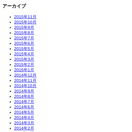
アーカイブ
2015年11月
2015年10月
2015年9月
2015年8月
2015年7月
2015年6月
2015年5月
2015年4月
2015年3月
2015年2月
2015年1月
2014年12月
2014年11月
2014年10月
2014年9月
2014年8月
2014年7月
2014年6月
2014年5月
2014年4月
2014年3月
2014年2月