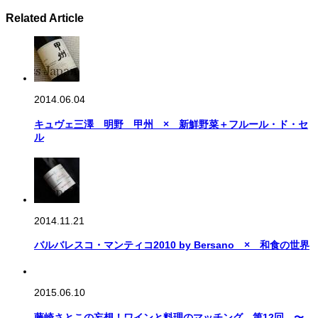
Related Article
2014.06.04
キュヴェ三澤 明野 甲州 × 新鮮野菜＋フルール・ド・セ
ル
2014.11.21
バルバレスコ・マンティコ2010 by Bersano × 和食の世界
2015.06.10
藤崎さとこの妄想！ワインと料理のマッチング 第12回 〜