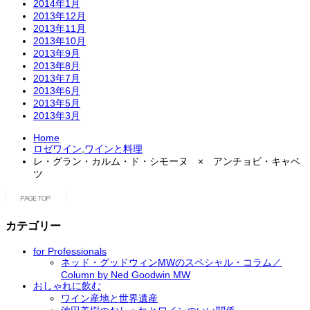
2014年1月
2013年12月
2013年11月
2013年10月
2013年9月
2013年8月
2013年7月
2013年6月
2013年5月
2013年3月
Home
ロゼワイン
,
ワインと料理
レ・グラン・カルム・ド・シモーヌ × アンチョビ・キャベ
ツ
カテゴリー
for Professionals
ネッド・グッドウィンMWのスペシャル・コラム／
Column by Ned Goodwin MW
おしゃれに飲む
ワイン産地と世界遺産