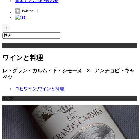
書き手／お問い合わせ
ワインと料理
レ・グラン・カルム・ド・シモーヌ × アンチョビ・キャ
ベツ
ロゼワイン
,
ワインと料理
07/03