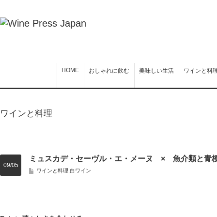
HOME
おしゃれに飲む
美味しい生活
ワインと料
ワインと料理
ミュスカデ・セーヴル・エ・メーヌ × 魚介類と青
09/05
ワインと料理
,
白ワイン