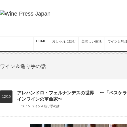
HOME
おしゃれに飲む
美味しい生活
ワインと料
ワイン＆造り手の話
アレハンドロ・フェルナンデスの世界 〜「ペスケラ
12/19
インワインの革命家〜
ワイン
,
ワイン＆造り手の話