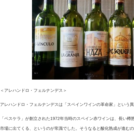
＜アレハンドロ・フェルナンデス＞
アレハンドロ・フェルナンデスは「スペインワインの革命家」という異
「ペスケラ」が創立された1972年当時のスペイン赤ワインは、長い樽
市場に出てくる、というのが常識でした。そうなると酸化熟成が進むの