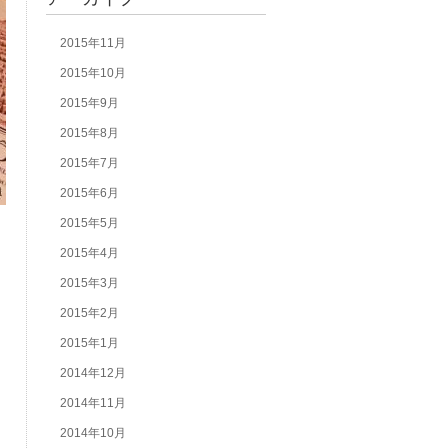
2015年11月
2015年10月
2015年9月
2015年8月
2015年7月
2015年6月
2015年5月
2015年4月
2015年3月
2015年2月
2015年1月
2014年12月
2014年11月
2014年10月