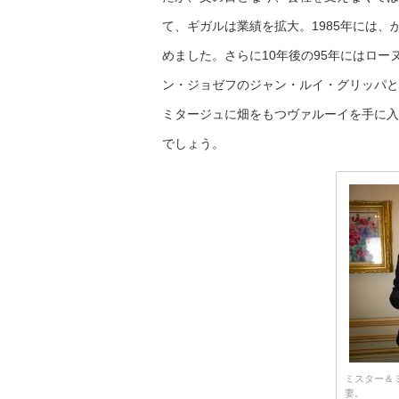
て、ギガルは業績を拡大。1985年には
めました。さらに10年後の95年にはロー
ン・ジョゼフのジャン・ルイ・グリッパと
ミタージュに畑をもつヴァルーイを手に入
でしょう。
ミスター＆
妻。