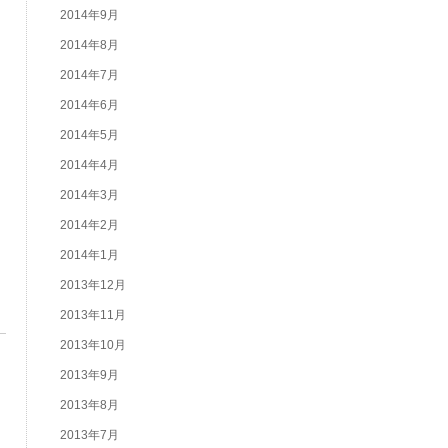
2014年9月
2014年8月
2014年7月
2014年6月
2014年5月
2014年4月
2014年3月
2014年2月
2014年1月
2013年12月
2013年11月
2013年10月
2013年9月
2013年8月
2013年7月