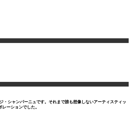
ージ・シャンパーニュです。それまで誰も想像しないアーティスティッ
ラボレーションでした。