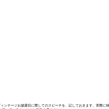
4年ヴィンテージお披露目に際してのスピーチを、記しておきます。実際