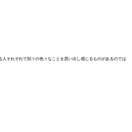
る人それぞれで別々の色々なことを思い出し感じるものがあるのでは