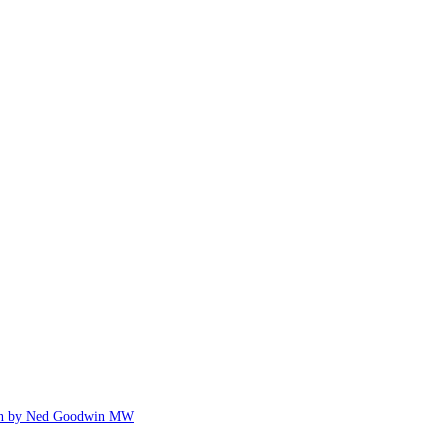
ed Goodwin MW