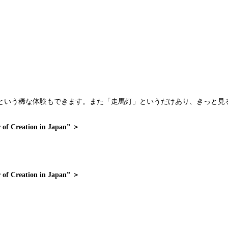
という稀な体験もできます。また「走馬灯」というだけあり、きっと見
eation in Japan” ＞
eation in Japan” ＞