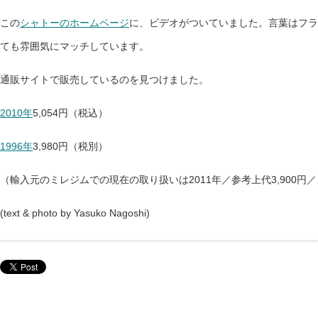
この
シャトーのホームページ
に、ビデオがついていました。言葉はフラ
ても雰囲気にマッチしています。
通販サイトで販売しているのを見つけました。
2010年
5,054円（税込）
1996年
3,980円（税別）
（輸入元のミレジムでの現在の取り扱いは2011年／参考上代3,900円／
(text & photo by Yasuko Nagoshi)