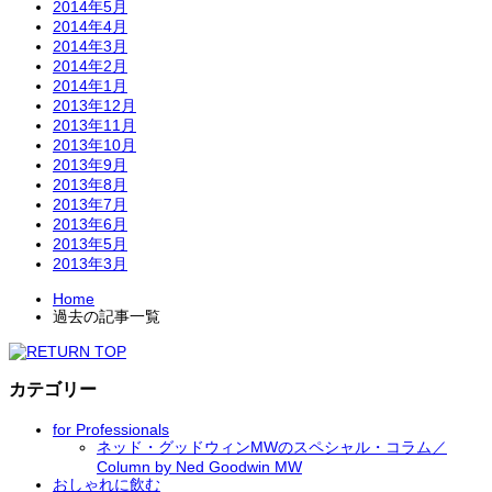
2014年5月
2014年4月
2014年3月
2014年2月
2014年1月
2013年12月
2013年11月
2013年10月
2013年9月
2013年8月
2013年7月
2013年6月
2013年5月
2013年3月
Home
過去の記事一覧
カテゴリー
for Professionals
ネッド・グッドウィンMWのスペシャル・コラム／
Column by Ned Goodwin MW
おしゃれに飲む