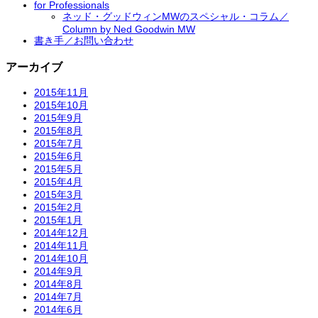
for Professionals
ネッド・グッドウィンMWのスペシャル・コラム／
Column by Ned Goodwin MW
書き手／お問い合わせ
アーカイブ
2015年11月
2015年10月
2015年9月
2015年8月
2015年7月
2015年6月
2015年5月
2015年4月
2015年3月
2015年2月
2015年1月
2014年12月
2014年11月
2014年10月
2014年9月
2014年8月
2014年7月
2014年6月