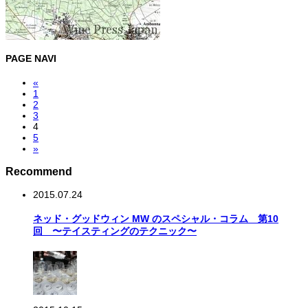
PAGE NAVI
«
1
2
3
4
5
»
Recommend
2015.07.24
ネッド・グッドウィン MW のスペシャル・コラム 第10
回 〜テイスティングのテクニック〜